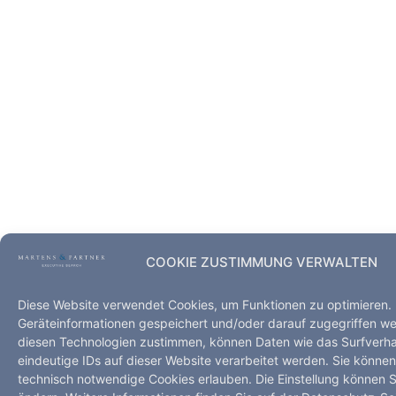
COOKIE ZUSTIMMUNG VERWALTEN
Diese Website verwendet Cookies, um Funktionen zu optimieren.
Geräteinformationen gespeichert und/oder darauf zugegriffen w
diesen Technologien zustimmen, können Daten wie das Surfverha
eindeutige IDs auf dieser Website verarbeitet werden. Sie könne
technisch notwendige Cookies erlauben. Die Einstellung können Si