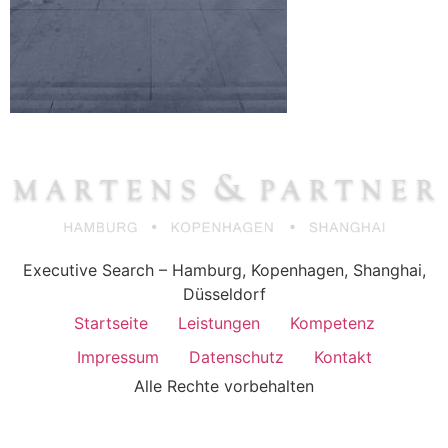
Executive Search – Hamburg, Kopenhagen, Shanghai,
Düsseldorf
Startseite
Leistungen
Kompetenz
Impressum
Datenschutz
Kontakt
Alle Rechte vorbehalten