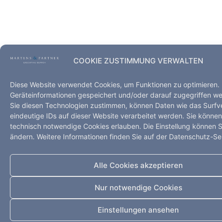
COOKIE ZUSTIMMUNG VERWALTEN
Diese Website verwendet Cookies, um Funktionen zu optimieren.
Geräteinformationen gespeichert und/oder darauf zugegriffen w
Sie diesen Technologien zustimmen, können Daten wie das Surfv
eindeutige IDs auf dieser Website verarbeitet werden. Sie könne
technisch notwendige Cookies erlauben. Die Einstellung können Si
ändern. Weitere Informationen finden Sie auf der Datenschutz-Sei
Alle Cookies akzeptieren
Nur notwendige Cookies
Einstellungen ansehen