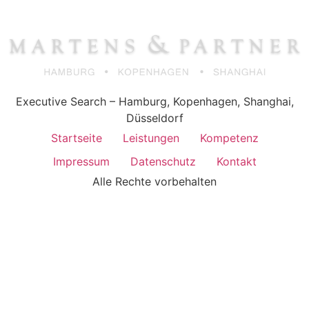
Executive Search – Hamburg, Kopenhagen, Shanghai,
Düsseldorf
Startseite
Leistungen
Kompetenz
Impressum
Datenschutz
Kontakt
Alle Rechte vorbehalten