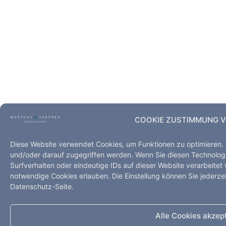
COOKIE ZUSTIMMUNG 
Diese Website verwendet Cookies, um Funktionen zu optimieren.
und/oder darauf zugegriffen werden. Wenn Sie diesen Technolo
Surfverhalten oder eindeutige IDs auf dieser Website verarbeitet
notwendige Cookies erlauben. Die Einstellung können Sie jederzei
Datenschutz-Seite.
Alle Cookies akzep