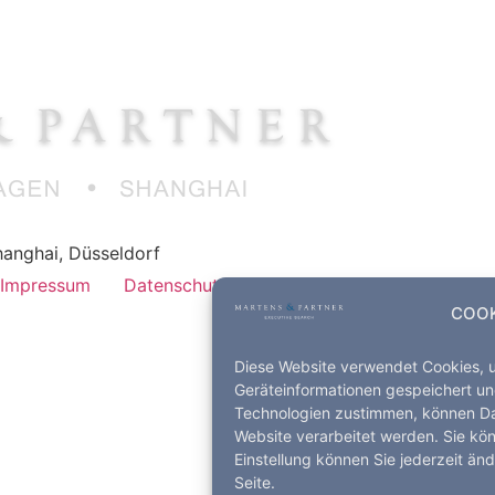
anghai, Düsseldorf
Impressum
Datenschutz
Kontakt
COOK
Diese Website verwendet Cookies, 
Geräteinformationen gespeichert un
Technologien zustimmen, können Dat
Website verarbeitet werden. Sie kö
Einstellung können Sie jederzeit än
Seite.