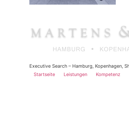
Executive Search – Hamburg, Kopenhagen, Sh
Startseite
Leistungen
Kompetenz