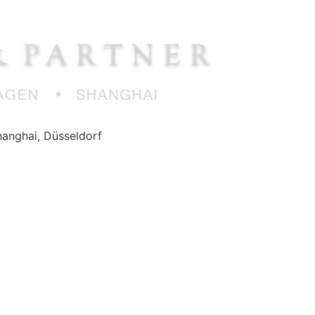
anghai, Düsseldorf