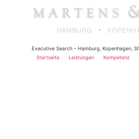
Executive Search – Hamburg, Kopenhagen, Sh
Startseite
Leistungen
Kompetenz