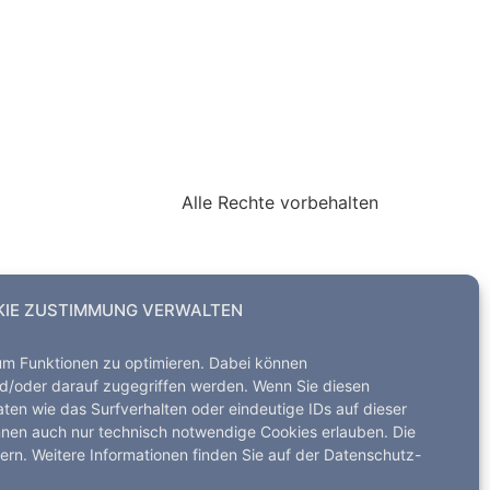
Alle Rechte vorbehalten
IE ZUSTIMMUNG VERWALTEN
um Funktionen zu optimieren. Dabei können
d/oder darauf zugegriffen werden. Wenn Sie diesen
en wie das Surfverhalten oder eindeutige IDs auf dieser
nnen auch nur technisch notwendige Cookies erlauben. Die
dern. Weitere Informationen finden Sie auf der Datenschutz-