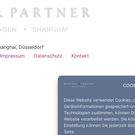
anghai, Düsseldorf
Impressum
Datenschutz
Kontakt
COOK
Diese Website verwendet Cookies, 
Geräteinformationen gespeichert un
Technologien zustimmen, können Dat
Website verarbeitet werden. Sie kö
Einstellung können Sie jederzeit än
Seite.