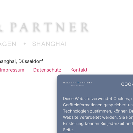
anghai, Düsseldorf
Impressum
Datenschutz
Kontakt
COOK
Diese Website verwendet Cookies, 
Geräteinformationen gespeichert un
Technologien zustimmen, können Dat
Website verarbeitet werden. Sie kö
Einstellung können Sie jederzeit än
Seite.