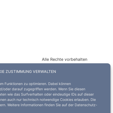
Alle Rechte vorbehalten
IE ZUSTIMMUNG VERWALTEN
um Funktionen zu optimieren. Dabei können
d/oder darauf zugegriffen werden. Wenn Sie diesen
en wie das Surfverhalten oder eindeutige IDs auf dieser
nnen auch nur technisch notwendige Cookies erlauben. Die
dern. Weitere Informationen finden Sie auf der Datenschutz-