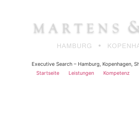
Executive Search – Hamburg, Kopenhagen, Sh
Startseite
Leistungen
Kompetenz