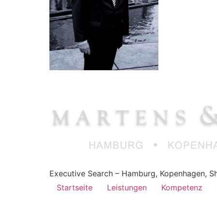
Executive Search – Hamburg, Kopenhagen, Sh
Startseite
Leistungen
Kompetenz