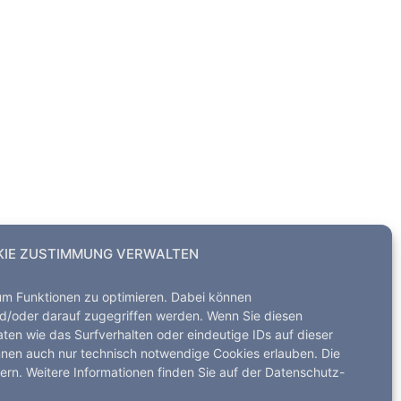
IE ZUSTIMMUNG VERWALTEN
um Funktionen zu optimieren. Dabei können
d/oder darauf zugegriffen werden. Wenn Sie diesen
en wie das Surfverhalten oder eindeutige IDs auf dieser
Alle Rechte vorbehalten
nnen auch nur technisch notwendige Cookies erlauben. Die
dern. Weitere Informationen finden Sie auf der Datenschutz-