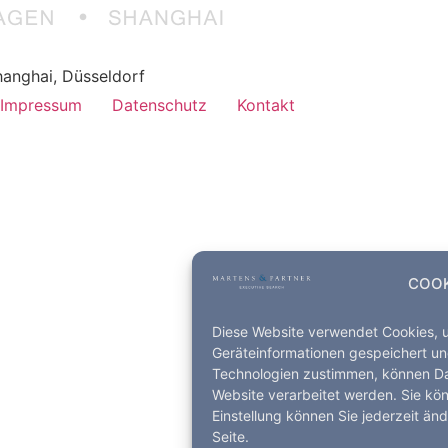
anghai, Düsseldorf
Impressum
Datenschutz
Kontakt
COOK
Diese Website verwendet Cookies, 
Geräteinformationen gespeichert un
Technologien zustimmen, können Dat
Website verarbeitet werden. Sie kö
Einstellung können Sie jederzeit än
Seite.