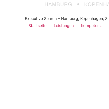
Executive Search – Hamburg, Kopenhagen, Sh
Startseite
Leistungen
Kompetenz