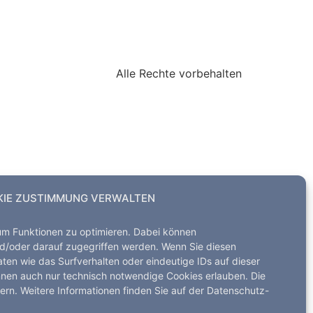
Alle Rechte vorbehalten
IE ZUSTIMMUNG VERWALTEN
um Funktionen zu optimieren. Dabei können
d/oder darauf zugegriffen werden. Wenn Sie diesen
en wie das Surfverhalten oder eindeutige IDs auf dieser
nnen auch nur technisch notwendige Cookies erlauben. Die
dern. Weitere Informationen finden Sie auf der Datenschutz-