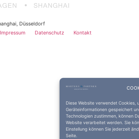
anghai, Düsseldorf
Impressum
Datenschutz
Kontakt
COOK
Diese Website verwendet Cookies, 
Geräteinformationen gespeichert un
Technologien zustimmen, können Dat
Website verarbeitet werden. Sie kö
Einstellung können Sie jederzeit än
Seite.