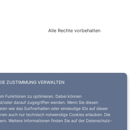
Alle Rechte vorbehalten
IE ZUSTIMMUNG VERWALTEN
um Funktionen zu optimieren. Dabei können
d/oder darauf zugegriffen werden. Wenn Sie diesen
en wie das Surfverhalten oder eindeutige IDs auf dieser
nnen auch nur technisch notwendige Cookies erlauben. Die
dern. Weitere Informationen finden Sie auf der Datenschutz-