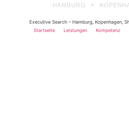
Executive Search – Hamburg, Kopenhagen, Sh
Startseite
Leistungen
Kompetenz