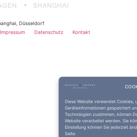
anghai, Düsseldorf
Impressum
Datenschutz
Kontakt
COOK
Diese Website verwendet Cookies, 
Geräteinformationen gespeichert un
Technologien zustimmen, können Dat
Website verarbeitet werden. Sie kö
Einstellung können Sie jederzeit än
Seite.