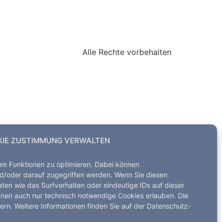
Alle Rechte vorbehalten
IE ZUSTIMMUNG VERWALTEN
um Funktionen zu optimieren. Dabei können
d/oder darauf zugegriffen werden. Wenn Sie diesen
en wie das Surfverhalten oder eindeutige IDs auf dieser
nnen auch nur technisch notwendige Cookies erlauben. Die
dern. Weitere Informationen finden Sie auf der Datenschutz-