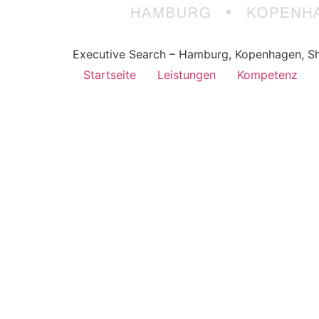
Executive Search – Hamburg, Kopenhagen, Sh
Startseite
Leistungen
Kompetenz